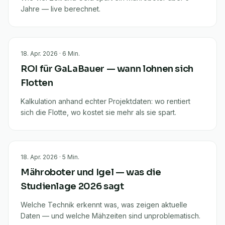
Jahre — live berechnet.
18. Apr. 2026
·
6
Min.
ROI für GaLaBauer — wann lohnen sich
Flotten
Kalkulation anhand echter Projektdaten: wo rentiert
sich die Flotte, wo kostet sie mehr als sie spart.
18. Apr. 2026
·
5
Min.
Mähroboter und Igel — was die
Studienlage 2026 sagt
Welche Technik erkennt was, was zeigen aktuelle
Daten — und welche Mähzeiten sind unproblematisch.