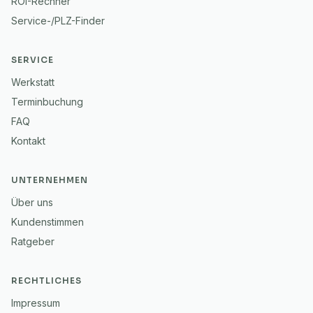
ROI-Rechner
Service-/PLZ-Finder
SERVICE
Werkstatt
Terminbuchung
FAQ
Kontakt
UNTERNEHMEN
Über uns
Kundenstimmen
Ratgeber
RECHTLICHES
Impressum