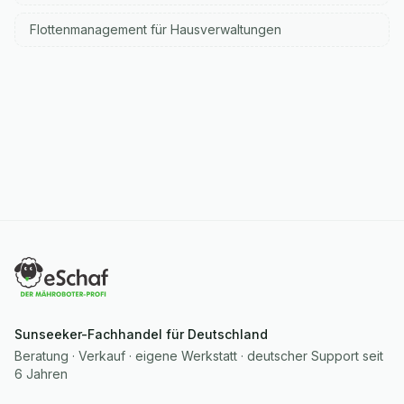
Flottenmanagement für Hausverwaltungen
Sunseeker-Fachhandel für Deutschland
Beratung · Verkauf · eigene Werkstatt · deutscher Support seit
6 Jahren