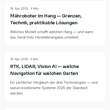
18. Apr. 2026
·
4
Min.
Mähroboter im Hang — Grenzen,
Technik, praktikable Lösungen
Welches Modell schafft welchen Hang — und wann
das Gerät trotz Herstellerangabe scheitert.
18. Apr. 2026
·
5
Min.
RTK, LiDAR, Vision AI — welche
Navigation für welchen Garten
Ein sachlicher Vergleich der drei Technologien — und
warum kombinierte Systeme 2026 der Standard
werden.