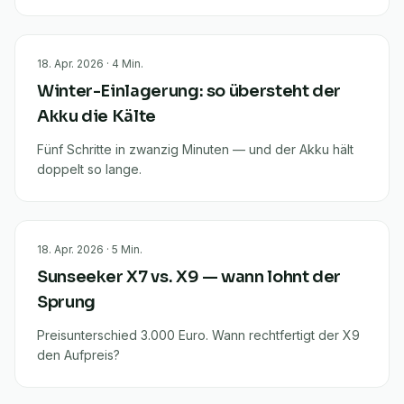
18. Apr. 2026
·
4
Min.
Winter-Einlagerung: so übersteht der
Akku die Kälte
Fünf Schritte in zwanzig Minuten — und der Akku hält
doppelt so lange.
18. Apr. 2026
·
5
Min.
Sunseeker X7 vs. X9 — wann lohnt der
Sprung
Preisunterschied 3.000 Euro. Wann rechtfertigt der X9
den Aufpreis?