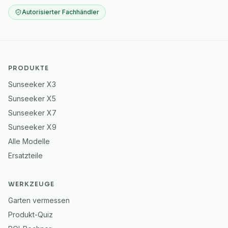
Autorisierter Fachhändler
PRODUKTE
Sunseeker X3
Sunseeker X5
Sunseeker X7
Sunseeker X9
Alle Modelle
Ersatzteile
WERKZEUGE
Garten vermessen
Produkt-Quiz