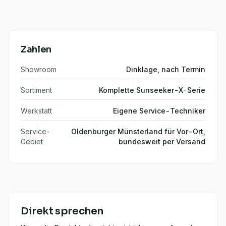
Zahlen
Showroom
Dinklage, nach Termin
Sortiment
Komplette Sunseeker-X-Serie
Werkstatt
Eigene Service-Techniker
Service-
Oldenburger Münsterland für Vor-Ort,
Gebiet
bundesweit per Versand
Direkt sprechen