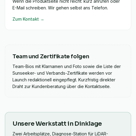
Wenn die Produktseite nicht reicht: kurz anrufen oder
E-Mail schreiben. Wir gehen selbst ans Telefon.
Zum Kontakt →
Team und Zertifikate folgen
Team-Bios mit Klarnamen und Foto sowie die Liste der
Sunseeker- und Verbands-Zertifikate werden vor
Launch redaktionell eingepflegt. Kurzfristig direkter
Draht zur Kundenberatung über die Kontaktseite.
Unsere Werkstatt in Dinklage
Zwei Arbeitsplätze, Diagnose-Station für LiDAR-