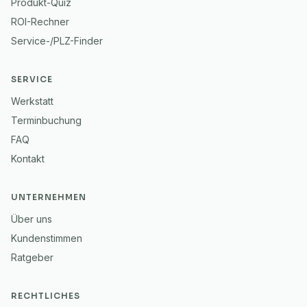
Produkt-Quiz
ROI-Rechner
Service-/PLZ-Finder
SERVICE
Werkstatt
Terminbuchung
FAQ
Kontakt
UNTERNEHMEN
Über uns
Kundenstimmen
Ratgeber
RECHTLICHES