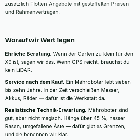
zusätzlich Flotten-Angebote mit gestaffelten Preisen
und Rahmenverträgen.
Worauf wir Wert legen
Ehrliche Beratung.
Wenn der Garten zu klein für den
X9 ist, sagen wir das. Wenn GPS reicht, brauchst du
kein LiDAR.
Service nach dem Kauf.
Ein Mähroboter lebt sieben
bis zehn Jahre. In der Zeit verschleißen Messer,
Akkus, Räder — dafür ist die Werkstatt da.
Realistische Technik-Erwartung.
Mähroboter sind
gut, aber nicht magisch. Hänge über 45 %, nasser
Rasen, umgefallene Äste — dafür gibt es Grenzen,
und die benennen wir klar.