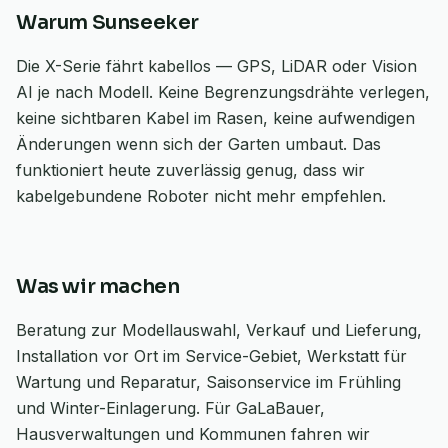
Warum Sunseeker
Die X-Serie fährt kabellos — GPS, LiDAR oder Vision
AI je nach Modell. Keine Begrenzungsdrähte verlegen,
keine sichtbaren Kabel im Rasen, keine aufwendigen
Änderungen wenn sich der Garten umbaut. Das
funktioniert heute zuverlässig genug, dass wir
kabelgebundene Roboter nicht mehr empfehlen.
Was wir machen
Beratung zur Modellauswahl, Verkauf und Lieferung,
Installation vor Ort im Service-Gebiet, Werkstatt für
Wartung und Reparatur, Saisonservice im Frühling
und Winter-Einlagerung. Für GaLaBauer,
Hausverwaltungen und Kommunen fahren wir