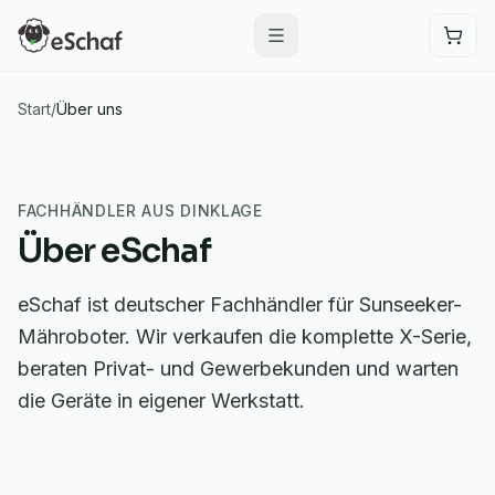
Start
/
Über uns
FACHHÄNDLER AUS DINKLAGE
Über eSchaf
eSchaf ist deutscher Fachhändler für Sunseeker-
Mähroboter. Wir verkaufen die komplette X-Serie,
beraten Privat- und Gewerbekunden und warten
die Geräte in eigener Werkstatt.