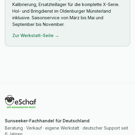
Kalibrierung, Ersatzteillager für die komplette X-Serie.
Hol- und Bringdienst im Oldenburger Münsterland
inklusive. Saisonservice von März bis Mai und
September bis November.
Zur Werkstatt-Seite →
Sunseeker-Fachhandel für Deutschland
Beratung · Verkauf · eigene Werkstatt · deutscher Support seit
6 Jahren