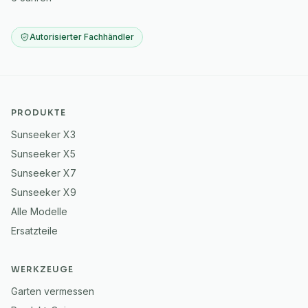
Autorisierter Fachhändler
PRODUKTE
Sunseeker X3
Sunseeker X5
Sunseeker X7
Sunseeker X9
Alle Modelle
Ersatzteile
WERKZEUGE
Garten vermessen