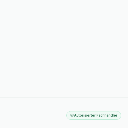
Autorisierter Fachhändler