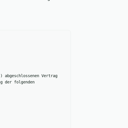
*) abgeschlossenen Vertrag
ng der folgenden