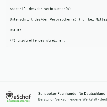
Anschrift des/der Verbraucher(s):
Unterschrift des/der Verbraucher(s) (nur bei Mitte
Datum:
(*) Unzutreffendes streichen.
Sunseeker-Fachhandel für Deutschland
Beratung · Verkauf · eigene Werkstatt · deu