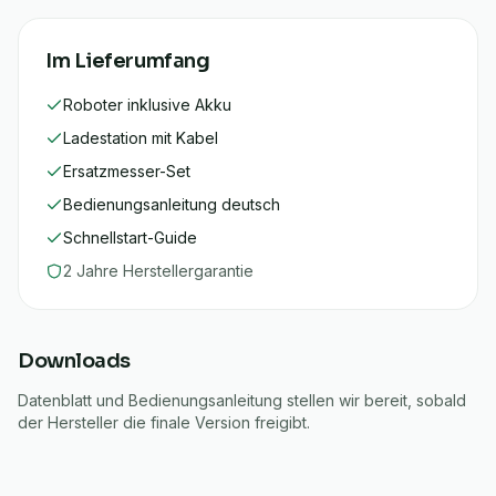
Im Lieferumfang
Roboter inklusive Akku
Ladestation mit Kabel
Ersatzmesser-Set
Bedienungsanleitung deutsch
Schnellstart-Guide
2
Jahre Herstellergarantie
Downloads
Datenblatt und Bedienungsanleitung stellen wir bereit, sobald
der Hersteller die finale Version freigibt.