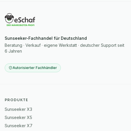
Sunseeker-Fachhandel für Deutschland
Beratung · Verkauf · eigene Werkstatt · deutscher Support seit
6 Jahren
Autorisierter Fachhändler
PRODUKTE
Sunseeker X3
Sunseeker X5
Sunseeker X7