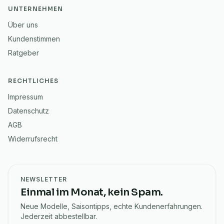
UNTERNEHMEN
Über uns
Kundenstimmen
Ratgeber
RECHTLICHES
Impressum
Datenschutz
AGB
Widerrufsrecht
NEWSLETTER
Einmal im Monat, kein Spam.
Neue Modelle, Saisontipps, echte Kundenerfahrungen.
Jederzeit abbestellbar.