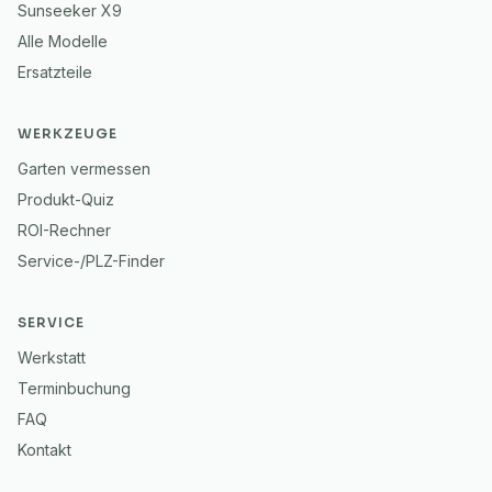
Sunseeker X9
Alle Modelle
Ersatzteile
WERKZEUGE
Garten vermessen
Produkt-Quiz
ROI-Rechner
Service-/PLZ-Finder
SERVICE
Werkstatt
Terminbuchung
FAQ
Kontakt