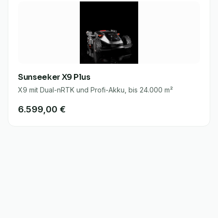
Sunseeker X9 Plus
X9 mit Dual-nRTK und Profi-Akku, bis 24.000 m²
6.599,00 €