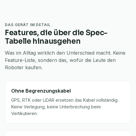
DAS GERÄT IM DETAIL
Features, die über die Spec-
Tabelle hinausgehen
Was im Alltag wirklich den Unterschied macht. Keine
Feature-Liste, sondern das, wofür die Leute den
Roboter kaufen.
Ohne Begrenzungskabel
GPS, RTK oder LiDAR ersetzen das Kabel vollständig.
Keine Verlegung, keine Unterbrechung beim
Vertikutieren.