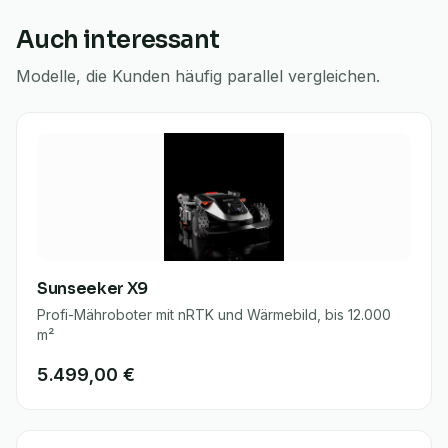
Auch interessant
Modelle, die Kunden häufig parallel vergleichen.
Sunseeker X9
Profi-Mähroboter mit nRTK und Wärmebild, bis 12.000
m²
5.499,00 €