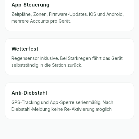
App-Steuerung
Zeitpläne, Zonen, Firmware-Updates. iOS und Android,
mehrere Accounts pro Gerät.
Wetterfest
Regensensor inklusive. Bei Starkregen fährt das Gerät
selbstständig in die Station zurück.
Anti-Diebstahl
GPS-Tracking und App-Sperre serienmäßig. Nach
Diebstahl-Meldung keine Re-Aktivierung möglich.