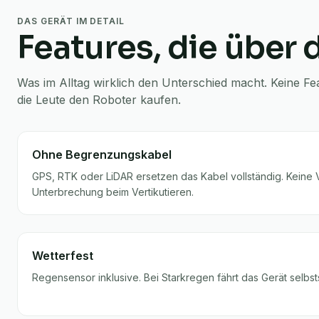
DAS GERÄT IM DETAIL
Features, die über
Was im Alltag wirklich den Unterschied macht. Keine Fe
die Leute den Roboter kaufen.
Ohne Begrenzungskabel
GPS, RTK oder LiDAR ersetzen das Kabel vollständig. Keine 
Unterbrechung beim Vertikutieren.
Wetterfest
Regensensor inklusive. Bei Starkregen fährt das Gerät selbsts