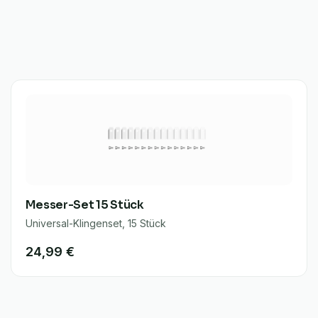
Messer-Set 15 Stück
Universal-Klingenset, 15 Stück
24,99 €