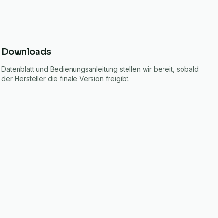
Downloads
Datenblatt und Bedienungsanleitung stellen wir bereit, sobald
der Hersteller die finale Version freigibt.