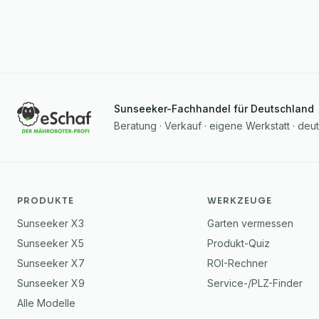
Sunseeker-Fachhandel für Deutschland
Beratung · Verkauf · eigene Werkstatt · deu
PRODUKTE
WERKZEUGE
Sunseeker X3
Garten vermessen
Sunseeker X5
Produkt-Quiz
Sunseeker X7
ROI-Rechner
Sunseeker X9
Service-/PLZ-Finder
Alle Modelle