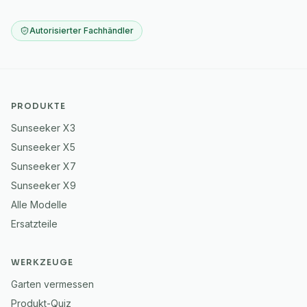
Autorisierter Fachhändler
PRODUKTE
Sunseeker X3
Sunseeker X5
Sunseeker X7
Sunseeker X9
Alle Modelle
Ersatzteile
WERKZEUGE
Garten vermessen
Produkt-Quiz