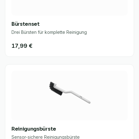
Bürstenset
Drei Bürsten für komplette Reinigung
17,99 €
Reinigungsbürste
Sensor-sichere Reinigungsbürste