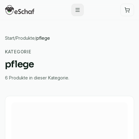
Start
/
Produkte
/
pflege
KATEGORIE
pflege
6
Produkte
in dieser Kategorie.