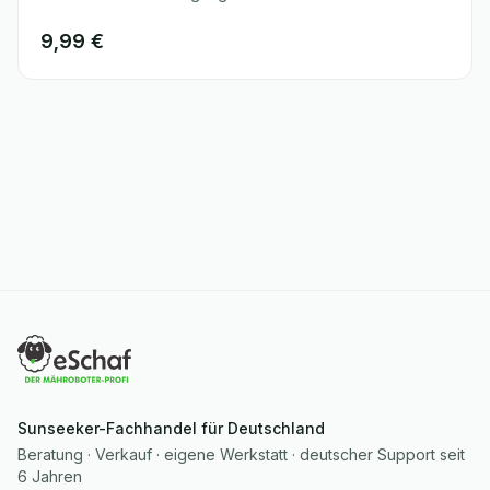
9,99 €
Sunseeker-Fachhandel für Deutschland
Beratung · Verkauf · eigene Werkstatt · deutscher Support seit
6 Jahren