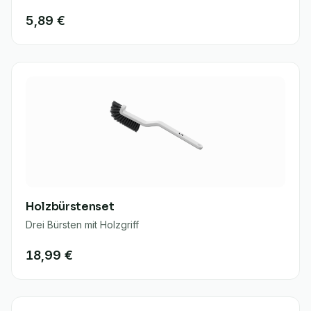
5,89 €
Holzbürstenset
Drei Bürsten mit Holzgriff
18,99 €