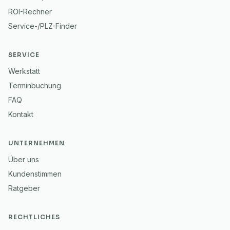
ROI-Rechner
Service-/PLZ-Finder
SERVICE
Werkstatt
Terminbuchung
FAQ
Kontakt
UNTERNEHMEN
Über uns
Kundenstimmen
Ratgeber
RECHTLICHES