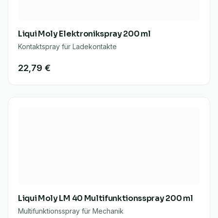
Liqui Moly Elektronikspray 200 ml
Kontaktspray für Ladekontakte
22,79 €
Liqui Moly LM 40 Multifunktionsspray 200 ml
Multifunktionsspray für Mechanik