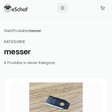
Start
/
Produkte
/
messer
KATEGORIE
messer
8
Produkte
in dieser Kategorie.