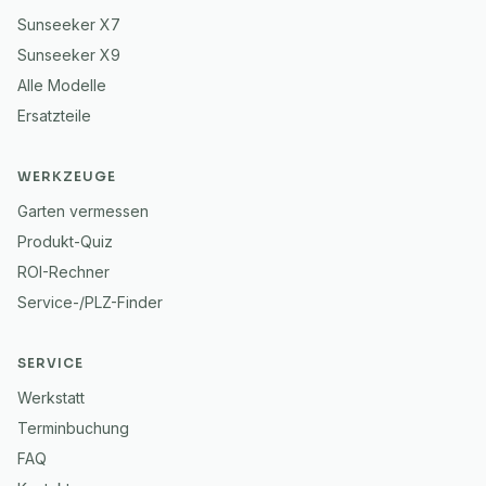
Sunseeker X7
Sunseeker X9
Alle Modelle
Ersatzteile
WERKZEUGE
Garten vermessen
Produkt-Quiz
ROI-Rechner
Service-/PLZ-Finder
SERVICE
Werkstatt
Terminbuchung
FAQ