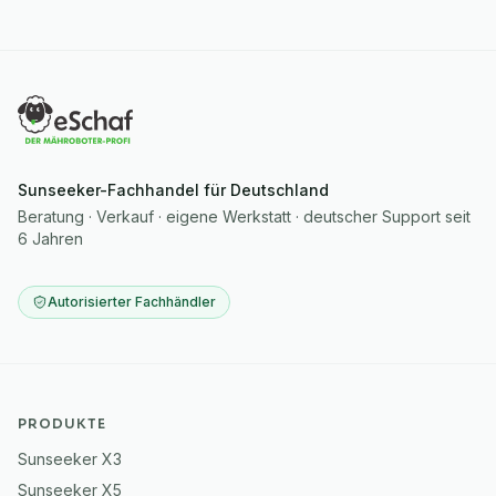
Sunseeker-Fachhandel für Deutschland
Beratung · Verkauf · eigene Werkstatt · deutscher Support seit
6 Jahren
Autorisierter Fachhändler
PRODUKTE
Sunseeker X3
Sunseeker X5