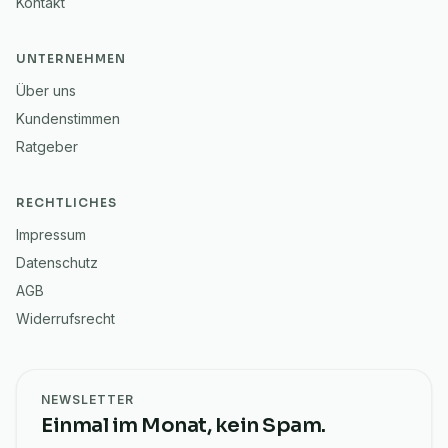
Kontakt
UNTERNEHMEN
Über uns
Kundenstimmen
Ratgeber
RECHTLICHES
Impressum
Datenschutz
AGB
Widerrufsrecht
NEWSLETTER
Einmal im Monat, kein Spam.