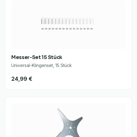
Messer-Set 15 Stück
Universal-Klingenset, 15 Stück
24,99 €