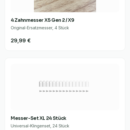
4 Zahnmesser X5 Gen 2 / X9
Original-Ersatzmesser, 4 Stück
29,99 €
Messer-Set XL 24 Stück
Universal-Klingenset, 24 Stück