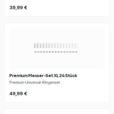
39,99 €
Premium Messer-Set XL 24 Stück
Premium-Universal-Klingenset
49,99 €