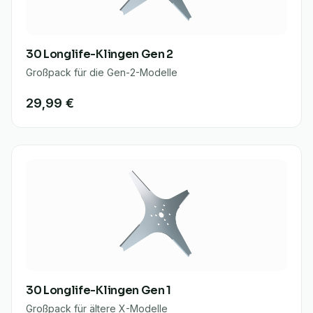
30 Longlife-Klingen Gen 2
Großpack für die Gen-2-Modelle
29,99 €
30 Longlife-Klingen Gen 1
Großpack für ältere X-Modelle