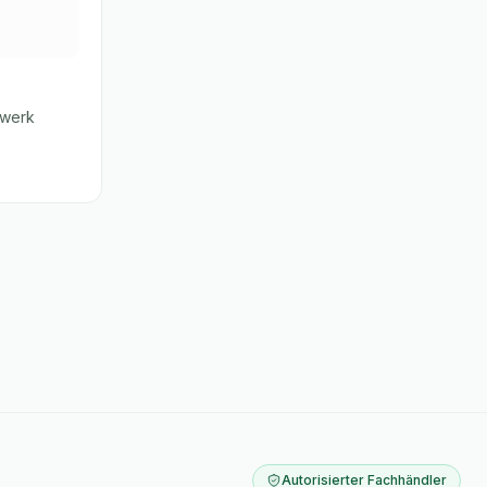
hwerk
Autorisierter Fachhändler