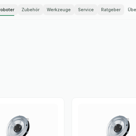
oboter
Zubehör
Werkzeuge
Service
Ratgeber
Übe